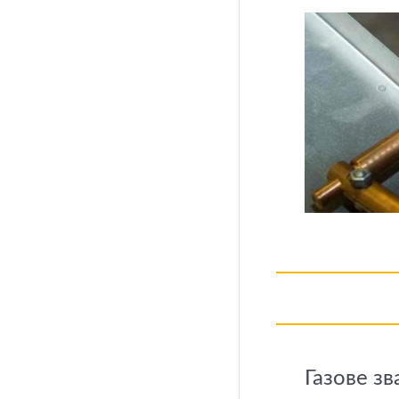
Газове з