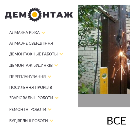
АЛМАЗНА РІЗКА
АЛМАЗНЕ СВЕРДЛІННЯ
ДЕМОНТАЖНЫЕ РАБОТЫ
ДЕМОНТАЖ БУДИНКІВ
ПЕРЕПЛАНУВАННЯ
ПОСИЛЕННЯ ПРОРІЗІВ
ЗВАРЮВАЛЬНІ РОБОТИ
РЕМОНТНІ РОБОТИ
ВСЕ
БУДІВЕЛЬНІ РОБОТИ