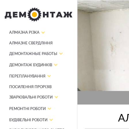
АЛМАЗНА РІЗКА
АЛМАЗНЕ СВЕРДЛІННЯ
ДЕМОНТАЖНЫЕ РАБОТЫ
ДЕМОНТАЖ БУДИНКІВ
ПЕРЕПЛАНУВАННЯ
ПОСИЛЕННЯ ПРОРІЗІВ
ЗВАРЮВАЛЬНІ РОБОТИ
РЕМОНТНІ РОБОТИ
А
БУДІВЕЛЬНІ РОБОТИ