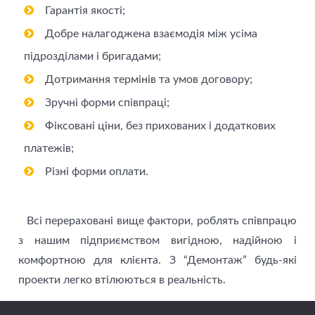
Гарантія якості;
Добре налагоджена взаємодія між усіма
підрозділами і бригадами;
Дотримання термінів та умов договору;
Зручні форми співпраці;
Фіксовані ціни, без прихованих і додаткових
платежів;
Різні форми оплати.
Всі перераховані вище фактори, роблять співпрацю
з нашим підприємством вигідною, надійною і
комфортною для клієнта. З “Демонтаж” будь-які
проекти легко втілюються в реальність.