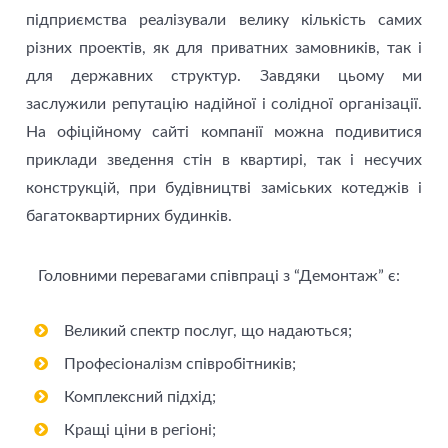
підприємства реалізували велику кількість самих
різних проектів, як для приватних замовників, так і
для державних структур. Завдяки цьому ми
заслужили репутацію надійної і солідної організації.
На офіційному сайті компанії можна подивитися
приклади зведення стін в квартирі, так і несучих
конструкцій, при будівництві заміських котеджів і
багатоквартирних будинків.
Головними перевагами співпраці з “Демонтаж” є:
Великий спектр послуг, що надаються;
Професіоналізм співробітників;
Комплексний підхід;
Кращі ціни в регіоні;