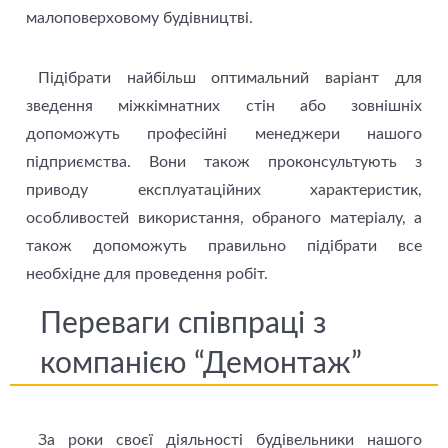
малоповерховому будівництві.
Підібрати найбільш оптимальний варіант для
зведення міжкімнатних стін або зовнішніх
допоможуть професійні менеджери нашого
підприємства. Вони також проконсультують з
приводу експлуатаційних характеристик,
особливостей використання, обраного матеріалу, а
також допоможуть правильно підібрати все
необхідне для проведення робіт.
Переваги співпраці з
компанією “Демонтаж”
За роки своєї діяльності будівельники нашого