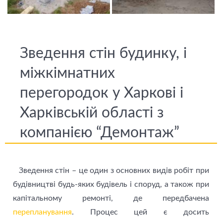
Зведення стін будинку, і
міжкімнатних
перегородок у Харкові і
Харківській області з
компанією “Демонтаж”
Зведення стін – це один з основних видів робіт при
будівництві будь-яких будівель і споруд, а також при
капітальному ремонті, де передбачена
перепланування
. Процес цей є досить