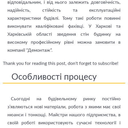
відповідальним, і від нього залежить довговічність,
надійність, стійкість та експлуатаційні
характеристики будівлі. Тому такі роботи повинні
виконувати кваліфіковані фахівці. У Харкові та
Харківській області зведення стін будинку на
високому професійному рівні можна замовити в
компанії “Демонтаж”.
Thank you for reading this post, don't forget to subscribe!
Особливості процесу
Сьогодні на будівельному ринку постійно
з’являються нові матеріали, робота з якими має свої
нюанси і тонкощі. Майстри нашого підприємства, в
своїй роботі використовують сучасні технології і