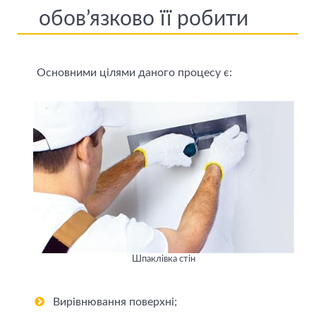
обов’язково її робити
Основними цілями даного процесу є:
Шпаклівка стін
Вирівнювання поверхні;