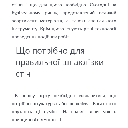
стіни, і що для цього необхідно. Сьогодні на
будівельному ринку, представлений великий
асортимент матеріалів, а також спеціального
інструменту. Крім цього існують різні технології
проведення подібних робіт.
Що потрібно для
правильної шпаклівки
стін
В першу чергу необхідно визначитися, що
потрібно штукатурка або шпаклівка. Багато хто
плутають ці суміші. Насправді вони мають
принциповi відмінності.