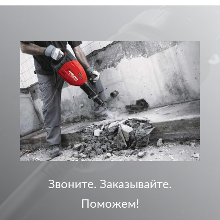
Звоните. Заказывайте.
Поможем!