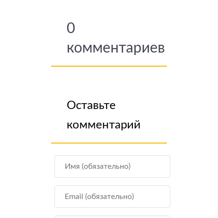
0
комментариев
Оставьте
комментарий