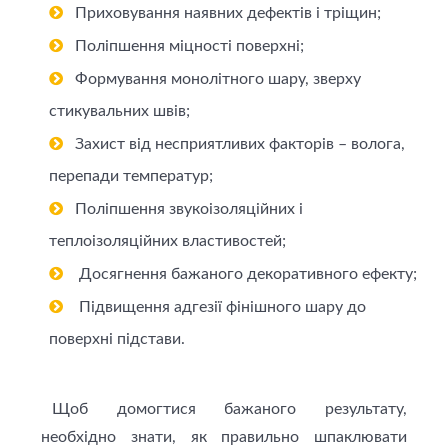
Приховування наявних дефектів і тріщин;
Поліпшення міцності поверхні;
Формування монолітного шару, зверху
стикувальних швів;
Захист від несприятливих факторів – волога,
перепади температур;
Поліпшення звукоізоляційних і
теплоізоляційних властивостей;
Досягнення бажаного декоративного ефекту;
Підвищення адгезії фінішного шару до
поверхні підстави.
Щоб домогтися бажаного результату,
необхідно знати, як правильно шпаклювати