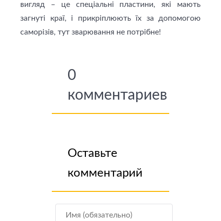
вигляд – це спеціальні пластини, які мають
загнуті краї, і прикріплюють їх за допомогою
саморізів, тут зварювання не потрібне!
0
комментариев
Оставьте
комментарий