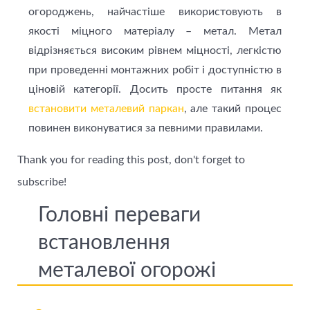
огороджень, найчастіше використовують в
якості міцного матеріалу – метал. Метал
відрізняється високим рівнем міцності, легкістю
при проведенні монтажних робіт і доступністю в
ціновій категорії. Досить просте питання як
встановити металевий паркан
, але такий процес
повинен виконуватися за певними правилами.
Thank you for reading this post, don't forget to
subscribe!
Головні переваги
встановлення
металевої огорожі