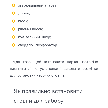
зварювальний апарат;
дриль;
пісок;
рівень і висок;
будівельний шнур;
свердло і перфоратор.
Для того щоб встановити паркан потрібно
намітити лінію установки і виконати розмітки
для установки несучих стовпів.
Як правильно встановити
стовпи для забору