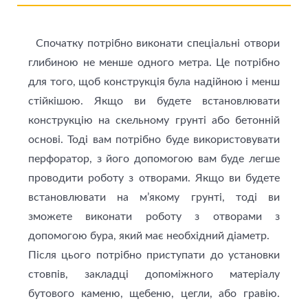
Спочатку потрібно виконати спеціальні отвори
глибиною не менше одного метра. Це потрібно
для того, щоб конструкція була надійною і менш
стійкішою. Якщо ви будете встановлювати
конструкцію на скельному грунті або бетонній
основі. Тоді вам потрібно буде використовувати
перфоратор, з його допомогою вам буде легше
проводити роботу з отворами. Якщо ви будете
встановлювати на м’якому грунті, тоді ви
зможете виконати роботу з отворами з
допомогою бура, який має необхідний діаметр.
Після цього потрібно приступати до установки
стовпів, закладці допоміжного матеріалу
бутового каменю, щебеню, цегли, або гравію.