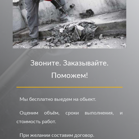
Звоните. Заказывайте.
Поможем!
Мы бесплатно выедем на обьект.
Оценим объём, сроки выполнения, и
стоимость работ.
При желании составим договор.