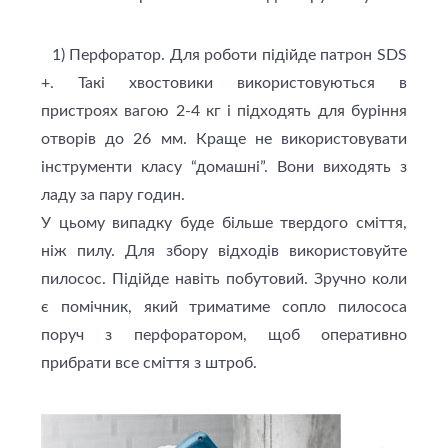
1) Перфоратор. Для роботи підійде патрон SDS
+. Такі хвостовики використовуються в
пристроях вагою 2-4 кг і підходять для буріння
отворів до 26 мм. Краще не використовувати
інструменти класу “домашні”. Вони виходять з
ладу за пару годин.
У цьому випадку буде більше твердого сміття,
ніж пилу. Для збору відходів використовуйте
пилосос. Підійде навіть побутовий. Зручно коли
є помічник, який триматиме сопло пилососа
поруч з перфоратором, щоб оперативно
прибрати все сміття з штроб.