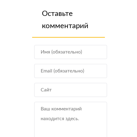
Оставьте
комментарий