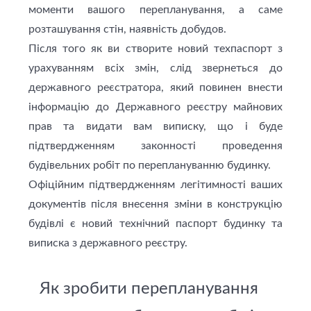
моменти вашого перепланування, а саме
розташування стін, наявність добудов.
Після того як ви створите новий техпаспорт з
урахуванням всіх змін, слід звернеться до
державного реєстратора, який повинен внести
інформацію до Державного реєстру майнових
прав та видати вам виписку, що і буде
підтвердженням законності проведення
будівельних робіт по переплануванню будинку.
Офіційним підтвердженням легітимності ваших
документів після внесення зміни в конструкцію
будівлі є новий технічний паспорт будинку та
виписка з державного реєстру.
Як зробити перепланування