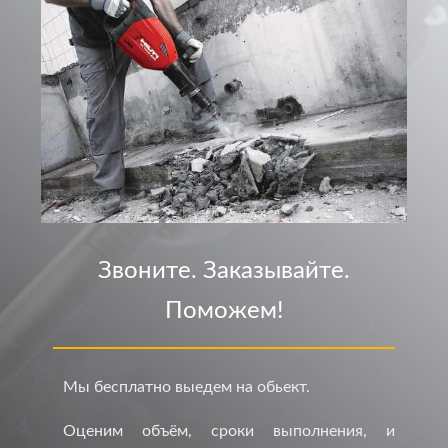
Звоните. Заказывайте.
Поможем!
Мы бесплатно выедем на обьект.
Оценим объём, сроки выполнения, и