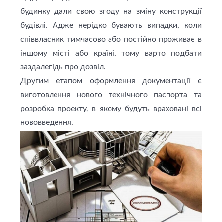
будинку дали свою згоду на зміну конструкції
будівлі. Адже нерідко бувають випадки, коли
співвласник тимчасово або постійно проживає в
іншому місті або країні, тому варто подбати
заздалегідь про дозвіл.
Другим етапом оформлення документації є
виготовлення нового технічного паспорта та
розробка проекту, в якому будуть враховані всі
нововведення.