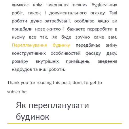
вимагає крім виконання певних будівельних
робіт, також і документального огляду. Такі
роботи дуже затребувані, особливо якщо ви
придбали нове житло і бажаєте переробити в
ньому все так, як буде зручно саме вам.
Перепланування будинку
передбачає зміну
конструктивних особливостей фасаду, даху,
розміру внутрішніх приміщень, зведення
надбудов та інші роботи.
Thank you for reading this post, don't forget to
subscribe!
Як перепланувати
будинок