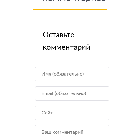
Оставьте
комментарий