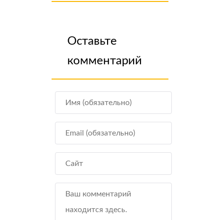
Оставьте
комментарий