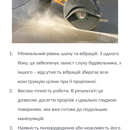
Мінімальний рівень шуму та вібрацій. З одного
боку, це забезпечує захист слуху будівельника, з
іншого – відсутність вібрацій зберігає всю
конструкцію цілою при її прорізанні.
Висока точність роботи. В результаті це
дозволяє досягти прорізів з ідеально гладкою
поверхнею, яка вже готова до подальших
маніпуляцій.
Наявність пиловідведення або можливість його