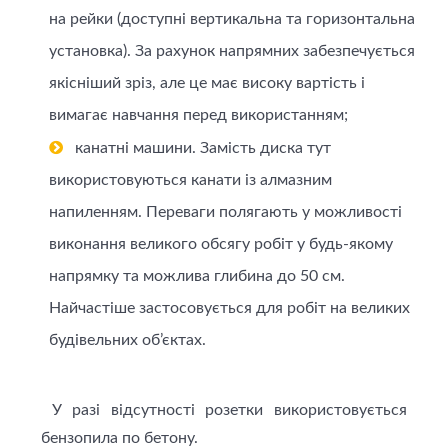
на рейки (доступні вертикальна та горизонтальна
установка). За рахунок напрямних забезпечується
якісніший зріз, але це має високу вартість і
вимагає навчання перед використанням;
канатні машини. Замість диска тут
використовуються канати із алмазним
напиленням. Переваги полягають у можливості
виконання великого обсягу робіт у будь-якому
напрямку та можлива глибина до 50 см.
Найчастіше застосовується для робіт на великих
будівельних об’єктах.
У разі відсутності розетки використовується
бензопила по бетону.