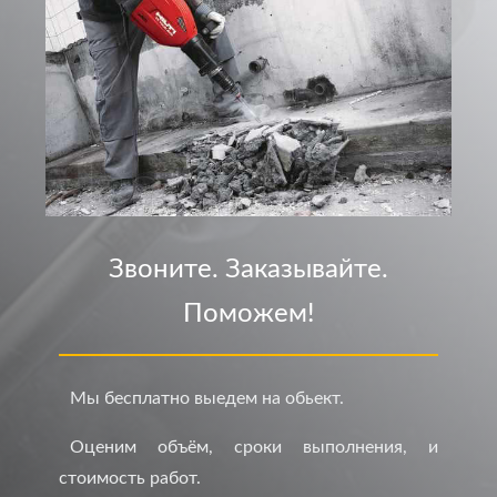
Звоните. Заказывайте.
Поможем!
Мы бесплатно выедем на обьект.
Оценим объём, сроки выполнения, и
стоимость работ.