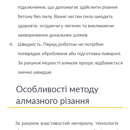
підключення, що допомагає здійснити різання
бетону без пилу. Важкі частки пилу шкодять
здоров’ю, осідаючи у легенях та викликаючи
захворювання дихальних шляхів.
Швидкість. Перед роботою не потрібне
попереднє оброблення або підготовка поверхні.
За рахунок міцності алмазів процес відбувається
значно швидше.
Особливості методу
алмазного різання
За рахунок властивостей матеріалу, технологія