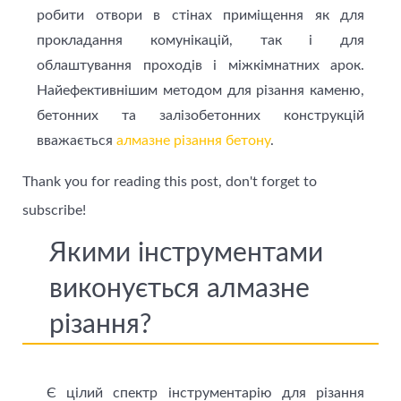
робити отвори в стінах приміщення як для
прокладання комунікацій, так і для
облаштування проходів і міжкімнатних арок.
Найефективнішим методом для різання каменю,
бетонних та залізобетонних конструкцій
вважається
алмазне різання бетону
.
Thank you for reading this post, don't forget to
subscribe!
Якими інструментами
виконується алмазне
різання?
Є цілий спектр інструментарію для різання