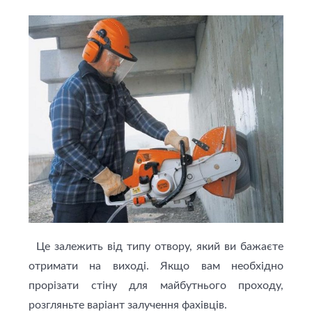
Це залежить від типу отвору, який ви бажаєте
отримати на виході. Якщо вам необхідно
прорізати стіну для майбутнього проходу,
розгляньте варіант залучення фахівців.