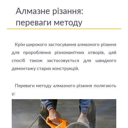
Алмазне різання:
переваги методу
Крім широкого застосування алмазного різання
для пророблення різноманітних отворів, цей
спосіб також застосовується для швидкого
демонтажу старих конструкцій.
Переваги методу алмазного різання полягають
у: