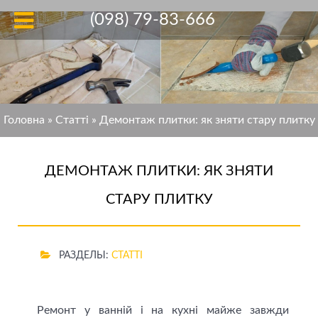
(098) 79-83-666
Головна
»
Статті
»
Демонтаж плитки: як зняти стару плитку
ДЕМОНТАЖ ПЛИТКИ: ЯК ЗНЯТИ
СТАРУ ПЛИТКУ
РАЗДЕЛЫ:
СТАТТІ
Ремонт у ванній і на кухні майже завжди