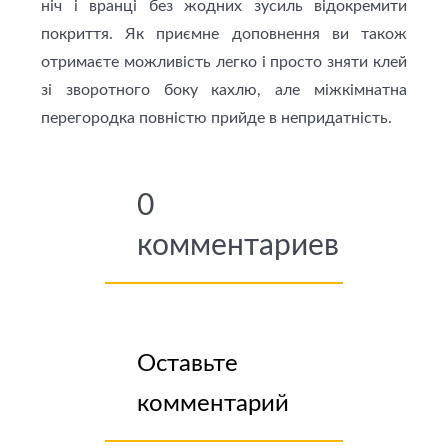
ніч і вранці без жодних зусиль відокремити
покриття. Як приємне доповнення ви також
отримаєте можливість легко і просто зняти клей
зі зворотного боку кахлю, але міжкімнатна
перегородка повністю прийде в непридатність.
0
комментариев
Оставьте
комментарий