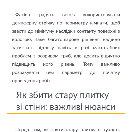
Фахівці радять також використовувати
демпферну стрічку по периметру кімнати, щоб
звести до мінімуму наслідки контакту поверхні з
вологою. Таке багатошарове рішення надійно
захистить підлогу навіть в разі масштабних
проблем з розривом труб, але досить відчутно
підвищить його рівень. Тому важливо
розрахувати цей параметр до початку
проведення робіт.
Як збити стару плитку
зі стіни: важливі нюанси
Перед тим, як зняти стару плитку в туалеті,