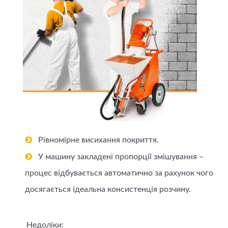
Рівномірне висихання покриття.
У машину закладені пропорції змішування –
процес відбувається автоматично за рахунок чого
досягається ідеальна консистенція розчину.
Недоліки: