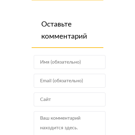
Оставьте
комментарий