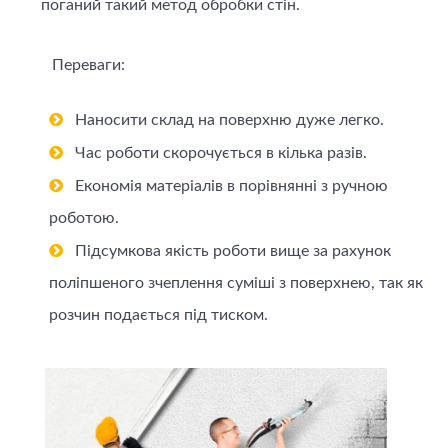
поганий такий метод обробки стін.
Переваги:
Наносити склад на поверхню дуже легко.
Час роботи скорочується в кілька разів.
Економія матеріалів в порівнянні з ручною
роботою.
Підсумкова якість роботи вище за рахунок
поліпшеного зчеплення суміші з поверхнею, так як
розчин подається під тиском.