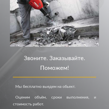
Звоните. Заказывайте.
Поможем!
Мы бесплатно выедем на обьект.
Оценим объём, сроки выполнения, и
стоимость работ.