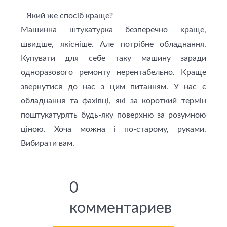
Який же спосіб краще?
Машинна штукатурка безперечно краще,
швидше, якісніше. Але потрібне обладнання.
Купувати для себе таку машину заради
одноразового ремонту нерентабельно. Краще
звернутися до нас з цим питанням. У нас є
обладнання та фахівці, які за короткий термін
поштукатурять будь-яку поверхню за розумною
ціною. Хоча можна і по-старому, руками.
Вибирати вам.
0
комментариев