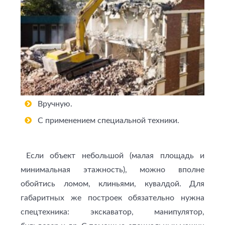
Вручную.
С применением специальной техники.
Если объект небольшой (малая площадь и
минимальная этажность), можно вполне
обойтись ломом, клиньями, кувалдой. Для
габаритных же построек обязательно нужна
спецтехника: экскаватор, манипулятор,