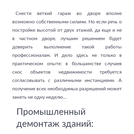
Снести ветхий гараж во дворе вполне
возможно собственными силами. Но если речь о
постройке высотой от двух этажей, да еще и не
в частном дворе, лучшим решением будет
доверить выполнение такой работы
профессионалам. И дело здесь не только в
практическом опыте: в большинстве случаев
снос объектов недвижимости требуется
согласовывать с различными инстанциями. А
получение всех необходимых разрешений может
занять не одну неделю…
Промышленный
демонтаж зданий: