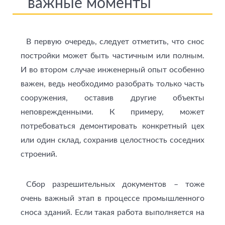
важные моменты
В первую очередь, следует отметить, что снос
постройки может быть частичным или полным.
И во втором случае инженерный опыт особенно
важен, ведь необходимо разобрать только часть
сооружения, оставив другие объекты
неповрежденными. К примеру, может
потребоваться демонтировать конкретный цех
или один склад, сохранив целостность соседних
строений.
Сбор разрешительных документов – тоже
очень важный этап в процессе промышленного
сноса зданий. Если такая работа выполняется на