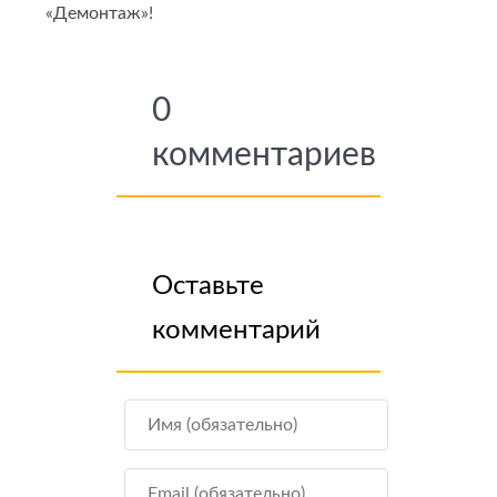
«Демонтаж»!
0
комментариев
Оставьте
комментарий