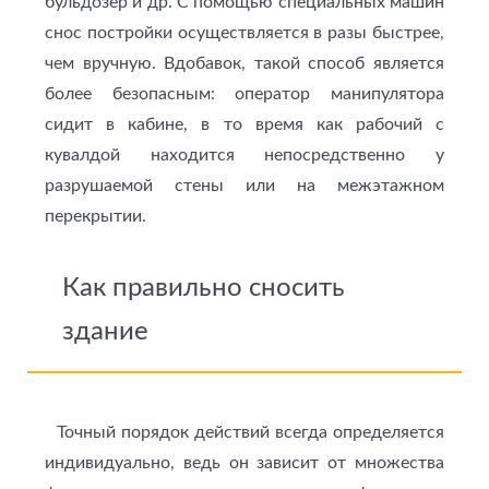
бульдозер и др. С помощью специальных машин
снос постройки осуществляется в разы быстрее,
чем вручную. Вдобавок, такой способ является
более безопасным: оператор манипулятора
сидит в кабине, в то время как рабочий с
кувалдой находится непосредственно у
разрушаемой стены или на межэтажном
перекрытии.
Как правильно сносить
здание
Точный порядок действий всегда определяется
индивидуально, ведь он зависит от множества