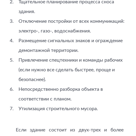
Тщательное планирование процесса сноса
здания.
Отключение постройки от всех коммуникаций:
электро-, газо-, водоснабжения.
Размещение сигнальных знаков и ограждение
демонтажной территории.
Привлечение спецтехники и команды рабочих
(если нужно все сделать быстрее, проще и
безопаснее).
Непосредственно разборка объекта в
соответствии с планом.
Утилизация строительного мусора.
Если здание состоит из двух-трех и более