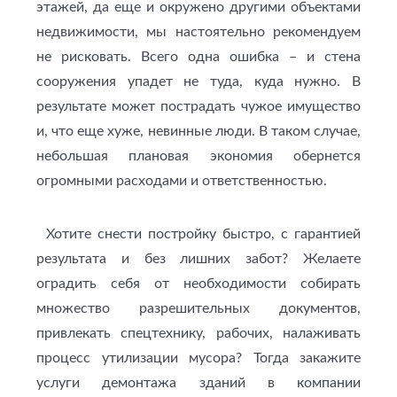
этажей, да еще и окружено другими объектами
недвижимости, мы настоятельно рекомендуем
не рисковать. Всего одна ошибка – и стена
сооружения упадет не туда, куда нужно. В
результате может пострадать чужое имущество
и, что еще хуже, невинные люди. В таком случае,
небольшая плановая экономия обернется
огромными расходами и ответственностью.
Хотите снести постройку быстро, с гарантией
результата и без лишних забот? Желаете
оградить себя от необходимости собирать
множество разрешительных документов,
привлекать спецтехнику, рабочих, налаживать
процесс утилизации мусора? Тогда закажите
услуги демонтажа зданий в компании