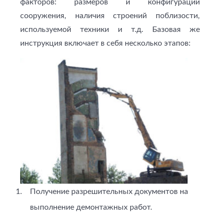
факторов: размеров и конфигурации
сооружения, наличия строений поблизости,
используемой техники и т.д. Базовая же
инструкция включает в себя несколько этапов:
Получение разрешительных документов на
выполнение демонтажных работ.