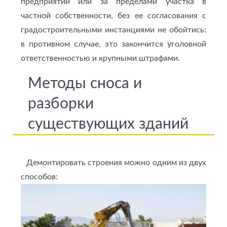
предприятии или за пределами участка в
частной собственности, без ее согласования с
градостроительными инстанциями не обойтись:
в противном случае, это закончится уголовной
ответственностью и крупными штрафами.
Методы сноса и
разборки
существующих зданий
Демонтировать строения можно одним из двух
способов: