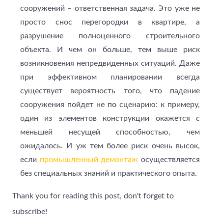
сооружений – ответственная задача. Это уже не
просто снос перегородки в квартире, а
разрушение полноценного строительного
объекта. И чем он больше, тем выше риск
возникновения непредвиденных ситуаций. Даже
при эффективном планировании всегда
существует вероятность того, что падение
сооружения пойдет не по сценарию: к примеру,
один из элементов конструкции окажется с
меньшей несущей способностью, чем
ожидалось. И уж тем более риск очень высок,
если
промышленный демонтаж
осуществляется
без специальных знаний и практического опыта.
Thank you for reading this post, don't forget to
subscribe!