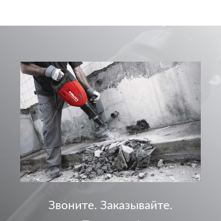
Звоните. Заказывайте.