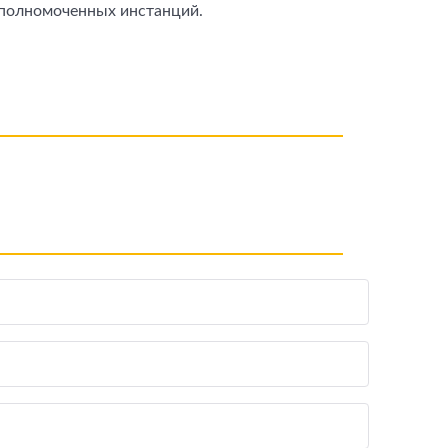
уполномоченных инстанций.