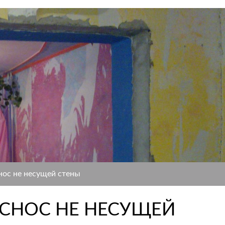
нос не несущей стены
 СНОС НЕ НЕСУЩЕЙ