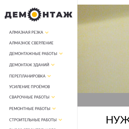
АЛМАЗНАЯ РЕЗКА
АЛМАЗНОЕ СВЕРЛЕНИЕ
ДЕМОНТАЖНЫЕ РАБОТЫ
ДЕМОНТАЖ ЗДАНИЙ
ПЕРЕПЛАНИРОВКА
УСИЛЕНИЕ ПРОЁМОВ
СВАРОЧНЫЕ РАБОТЫ
РЕМОНТНЫЕ РАБОТЫ
НУЖ
СТРОИТЕЛЬНЫЕ РАБОТЫ