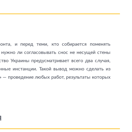
онта, и перед теми, кто собирается поменять
нужно ли согласовывать снос не несущей стены
тво Украины предусматривает всего два случая,
нные инстанции. Такой вывод можно сделать из
» — проведение любых работ, результаты которых
я