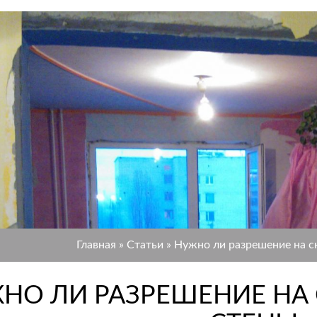
Главная
»
Статьи
»
Нужно ли разрешение на с
НО ЛИ РАЗРЕШЕНИЕ НА