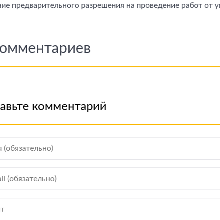
ние предварительного разрешения на проведение работ от 
омментариев
авьте комментарий