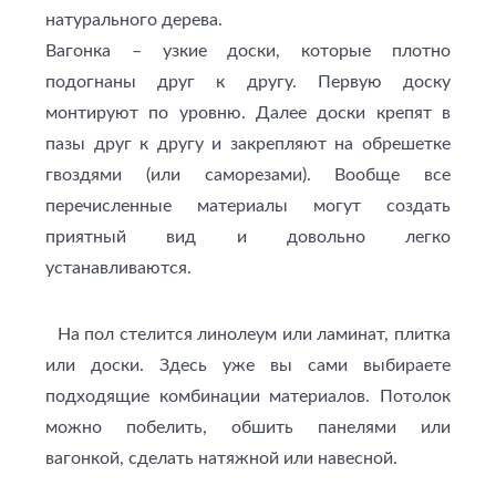
натурального дерева.
Вагонка – узкие доски, которые плотно
подогнаны друг к другу. Первую доску
монтируют по уровню. Далее доски крепят в
пазы друг к другу и закрепляют на обрешетке
гвоздями (или саморезами). Вообще все
перечисленные материалы могут создать
приятный вид и довольно легко
устанавливаются.
На пол стелится линолеум или ламинат, плитка
или доски. Здесь уже вы сами выбираете
подходящие комбинации материалов. Потолок
можно побелить, обшить панелями или
вагонкой, сделать натяжной или навесной.