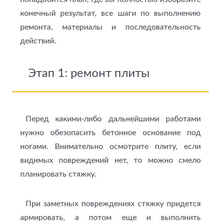
конечный результат, все шаги по выполнению
ремонта, материалы и последовательность
действий.
Этап 1: ремонт плиты
Перед какими-либо дальнейшими работами
нужно обезопасить бетонное основание под
ногами. Внимательно осмотрите плиту, если
видимых повреждений нет, то можно смело
планировать стяжку.
При заметных повреждениях стяжку придется
армировать, а потом еще и выполнить