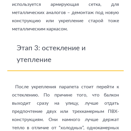
используется армирующая сетка, для
металлических аналогов – демонтаж под новую
конструкцию или укрепление старой тоже
металлическим каркасом.
Этап 3: остекление и
утепление
После укрепления парапета стоит перейти к
остеклению. По причине того, что балкон
выходит сразу на улицу, лучше отдать
предпочтение двух или трехкамерным ПВХ-
конструкциям. Они намного лучше держат
тепло в отличие от “холодных”, однокамерных