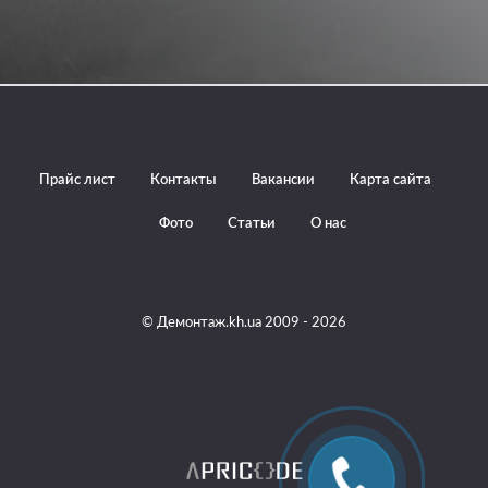
Прайс лист
Контакты
Вакансии
Карта сайта
Фото
Статьи
О нас
© Демонтаж.kh.ua 2009 - 2026