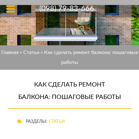
(098) 79-83-666
Главная
»
Статьи
»
Как сделать ремонт балкона: пошаговые
работы
КАК СДЕЛАТЬ РЕМОНТ
БАЛКОНА: ПОШАГОВЫЕ РАБОТЫ
РАЗДЕЛЫ:
СТАТЬИ