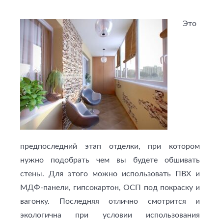
Это
предпоследний этап отделки, при котором
нужно подобрать чем вы будете обшивать
стены. Для этого можно использовать ПВХ и
МДФ-панели, гипсокартон, ОСП под покраску и
вагонку. Последняя отлично смотрится и
экологична при условии использования