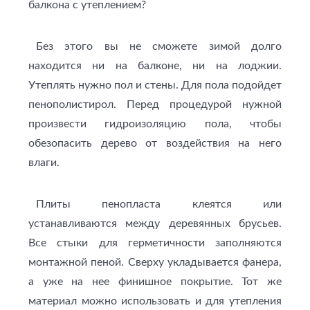
балкона с утеплением?
Без этого вы не сможете зимой долго
находится ни на балконе, ни на лоджии.
Утеплять нужно пол и стены. Для пола подойдет
пенополистирол. Перед процедурой нужной
произвести гидроизоляцию пола, чтобы
обезопасить дерево от воздействия на него
влаги.
Плиты пенопласта клеятся или
устанавливаются между деревянных брусьев.
Все стыки для герметичности заполняются
монтажной пеной. Сверху укладывается фанера,
а уже на нее финишное покрытие. Тот же
материал можно использовать и для утепления