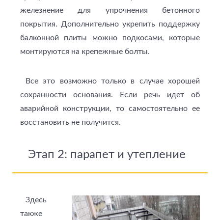
железнение для упрочнения бетонного
покрытия. Дополнительно укрепить поддержку
балконной плиты можно подкосами, которые
монтируются на крепежные болты.
Все это возможно только в случае хорошей
сохранности основания. Если речь идет об
аварийной конструкции, то самостоятельно ее
восстановить не получится.
Этап 2: парапет и утепление
Здесь
также