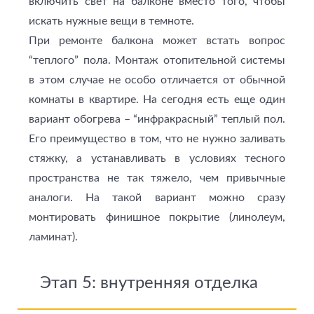
включить свет на балконе вместо того, чтобы
искать нужные вещи в темноте.
При ремонте балкона может встать вопрос
“теплого” пола. Монтаж отопительной системы
в этом случае не особо отличается от обычной
комнаты в квартире. На сегодня есть еще один
вариант обогрева – “инфракрасный” теплый пол.
Его преимущество в том, что не нужно заливать
стяжку, а устанавливать в условиях тесного
пространства не так тяжело, чем привычные
аналоги. На такой вариант можно сразу
монтировать финишное покрытие (линолеум,
ламинат).
Этап 5: внутренняя отделка