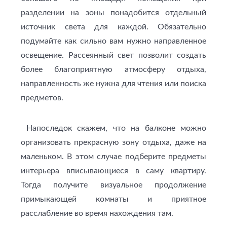
разделении на зоны понадобится отдельный
источник света для каждой. Обязательно
подумайте как сильно вам нужно направленное
освещение. Рассеянный свет позволит создать
более благоприятную атмосферу отдыха,
направленность же нужна для чтения или поиска
предметов.
Напоследок скажем, что на балконе можно
организовать прекрасную зону отдыха, даже на
маленьком. В этом случае подберите предметы
интерьера вписывающиеся в саму квартиру.
Тогда получите визуальное продолжение
примыкающей комнаты и приятное
расслабление во время нахождения там.