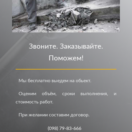
Звоните. Заказывайте.
Поможем!
Мы бесплатно выедем на обьект.
Оценим объём, сроки выполнения, и
стоимость работ.
При желании составим договор.
(098) 79-83-666