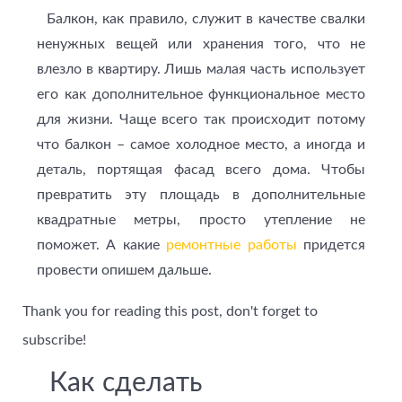
Балкон, как правило, служит в качестве свалки
ненужных вещей или хранения того, что не
влезло в квартиру. Лишь малая часть использует
его как дополнительное функциональное место
для жизни. Чаще всего так происходит потому
что балкон – самое холодное место, а иногда и
деталь, портящая фасад всего дома. Чтобы
превратить эту площадь в дополнительные
квадратные метры, просто утепление не
поможет. А какие
ремонтные работы
придется
провести опишем дальше.
Thank you for reading this post, don't forget to
subscribe!
Как сделать