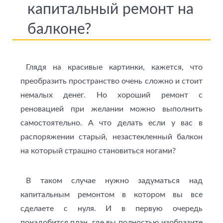
капитальный ремонт на
балконе?
Глядя на красивые картинки, кажется, что
преобразить пространство очень сложно и стоит
немалых денег. Но хороший ремонт с
реновацией при желании можно выполнить
самостоятельно. А что делать если у вас в
распоряжении старый, незастекленный балкон
на который страшно становиться ногами?
В таком случае нужно задуматься над
капитальным ремонтом в котором вы все
сделаете с нуля. И в первую очередь
понадобится план, где вы полностью изобразите