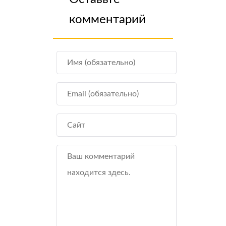
комментарий