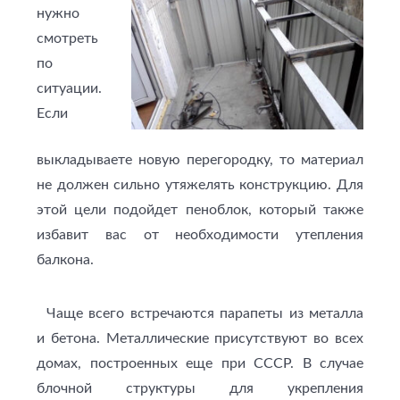
нужно
смотреть
по
ситуации.
Если
выкладываете новую перегородку, то материал
не должен сильно утяжелять конструкцию. Для
этой цели подойдет пеноблок, который также
избавит вас от необходимости утепления
балкона.
Чаще всего встречаются парапеты из металла
и бетона. Металлические присутствуют во всех
домах, построенных еще при СССР. В случае
блочной структуры для укрепления