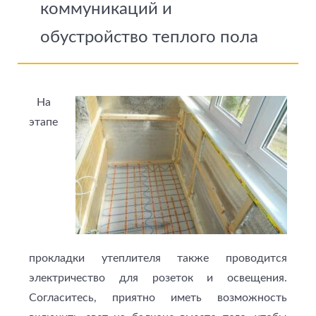
коммуникаций и
обустройство теплого пола
На
этапе
прокладки утеплителя также проводится
электричество для розеток и освещения.
Согласитесь, приятно иметь возможность