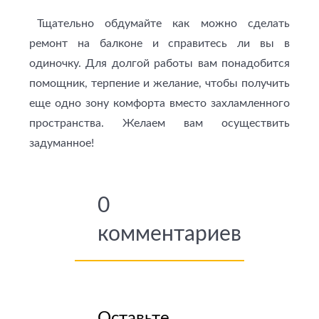
Тщательно обдумайте как можно сделать
ремонт на балконе и справитесь ли вы в
одиночку. Для долгой работы вам понадобится
помощник, терпение и желание, чтобы получить
еще одно зону комфорта вместо захламленного
пространства. Желаем вам осуществить
задуманное!
0
комментариев
Оставьте