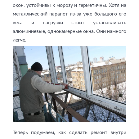
окон, устойчивы к морозу и герметичны. Хотя на
металлический парапет из-за уже большого его
веса и нагрузки стоит устанавливать
алюминиевые, однокамерные окна. Они намного
легче.
Теперь подумаем, как сделать ремонт внутри