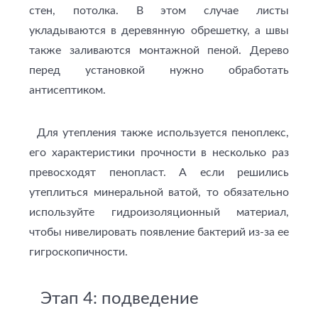
стен, потолка. В этом случае листы
укладываются в деревянную обрешетку, а швы
также заливаются монтажной пеной. Дерево
перед установкой нужно обработать
антисептиком.
Для утепления также используется пеноплекс,
его характеристики прочности в несколько раз
превосходят пенопласт. А если решились
утеплиться минеральной ватой, то обязательно
используйте гидроизоляционный материал,
чтобы нивелировать появление бактерий из-за ее
гигроскопичности.
Этап 4: подведение