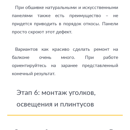
При обшивке натуральными и искусственными
панелями также есть преимущество – не
придется приводить в порядок откосы. Панели
просто скроют этот дефект.
Вариантов как красиво сделать ремонт на
балконе очень много. При работе
ориентируйтесь на заранее представленный
конечный результат.
Этап 6: монтаж уголков,
освещения и плинтусов