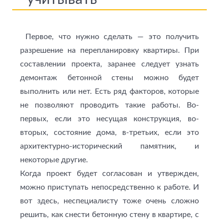
Первое, что нужно сделать — это получить
разрешение на перепланировку квартиры. При
составлении проекта, заранее следует узнать
демонтаж бетонной стены можно будет
выполнить или нет. Есть ряд факторов, которые
не позволяют проводить такие работы. Во-
первых, если это несущая конструкция, во-
вторых, состояние дома, в-третьих, если это
архитектурно-исторический памятник, и
некоторые другие.
Когда проект будет согласован и утвержден,
можно приступать непосредственно к работе. И
вот здесь, неспециалисту тоже очень сложно
решить, как снести бетонную стену в квартире, с