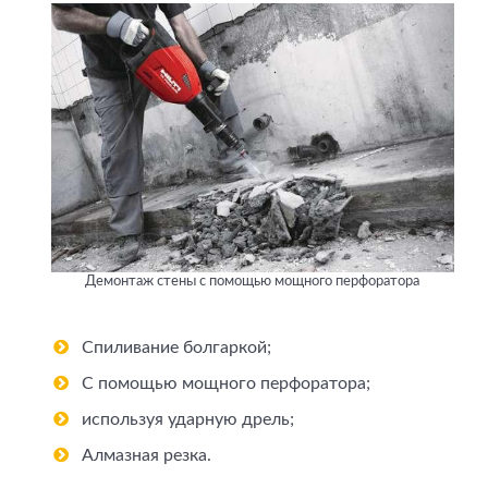
Демонтаж стены с помощью мощного перфоратора
Спиливание болгаркой;
С помощью мощного перфоратора;
используя ударную дрель;
Алмазная резка.