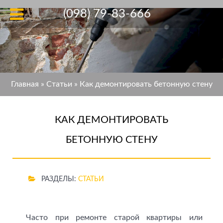
(098) 79-83-666
Главная
»
Статьи
»
Как демонтировать бетонную стену
КАК ДЕМОНТИРОВАТЬ
БЕТОННУЮ СТЕНУ
РАЗДЕЛЫ:
СТАТЬИ
Часто при ремонте старой квартиры или