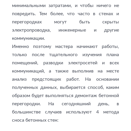
минимальными затратами, и чтобы ничего не
повредить. Тем более, что часто в стенах и
перегородках могут быть скрыты
электропроводка, инженерные и другие
коммуникации.
Именно поэтому мастера начинают работы,
только после тщательного изучения плана
помещений, разводки электросетей и всех
коммуникаций, а также выполнив на месте
анализ предстоящих работ. На основании
полученных данных, выбирается способ, каким
образом будет выполняться демонтаж бетонной
перегородки. На сегодняшний день, в
большинстве случаев используют 4 метода
сноса бетонных стен: