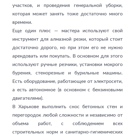
участков, и проведения генеральной уборки,
которая может занять тоже достаточно много
времени.
Еще один плюс — мастера используют свой
инструмент для алмазной резки, который стоит
достаточно дорого, но при этом его не нужно
арендовать или покупать. В основном для этого
используют ручные резчики, установки мокрого
бурения, стенорезные и бурильные машины.
Есть оборудование, работающее от электросети,
а есть автономное (в основном с бензиновыми
двигателями).
В Харькове выполнить снос бетонных стен и
перегородок любой сложности и независимо от
объема работ, с соблюдением всех
строительных норм и санитарно-гигиенических