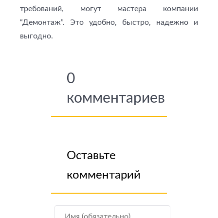
требований, могут мастера компании
“Демонтаж”. Это удобно, быстро, надежно и
выгодно.
0
комментариев
Оставьте
комментарий