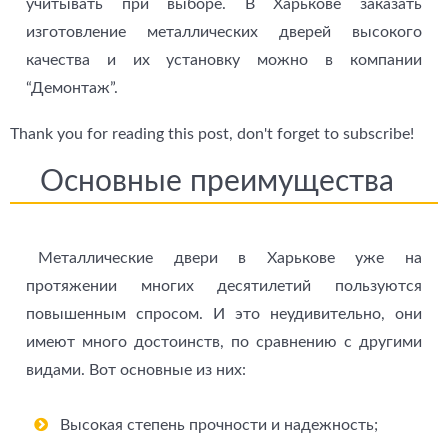
учитывать при выборе. В Харькове заказать
изготовление металлических дверей высокого
качества и их установку можно в компании
“Демонтаж”.
Thank you for reading this post, don't forget to subscribe!
Основные преимущества
Металлические двери в Харькове уже на
протяжении многих десятилетий пользуются
повышенным спросом. И это неудивительно, они
имеют много достоинств, по сравнению с другими
видами. Вот основные из них:
Высокая степень прочности и надежность;