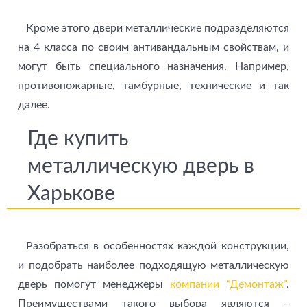
Кроме этого двери металлические подразделяются
на 4 класса по своим антивандальным свойствам, и
могут быть специального назначения. Например,
противопожарные, тамбурные, технические и так
далее.
Где купить
металлическую дверь в
Харькове
Разобраться в особенностях каждой конструкции,
и подобрать наиболее подходящую металлическую
дверь помогут менеджеры
компании “Демонтаж”
.
Преимуществами такого выбора являются –