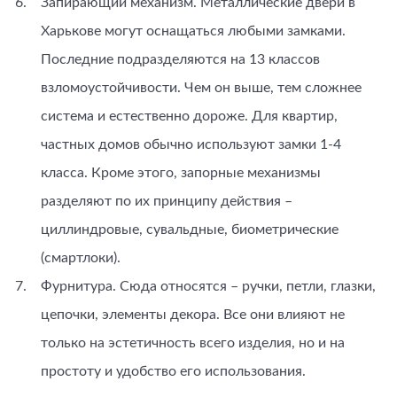
Запирающий механизм. Металлические двери в
Харькове могут оснащаться любыми замками.
Последние подразделяются на 13 классов
взломоустойчивости. Чем он выше, тем сложнее
система и естественно дороже. Для квартир,
частных домов обычно используют замки 1-4
класса. Кроме этого, запорные механизмы
разделяют по их принципу действия –
циллиндровые, сувальдные, биометрические
(смартлоки).
Фурнитура. Сюда относятся – ручки, петли, глазки,
цепочки, элементы декора. Все они влияют не
только на эстетичность всего изделия, но и на
простоту и удобство его использования.