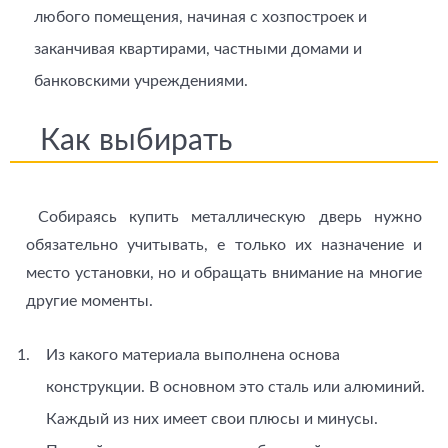
любого помещения, начиная с хозпостроек и
заканчивая квартирами, частными домами и
банковскими учреждениями.
Как выбирать
Собираясь купить металлическую дверь нужно
обязательно учитывать, е только их назначение и
место установки, но и обращать внимание на многие
другие моменты.
Из какого материала выполнена основа
конструкции. В основном это сталь или алюминий.
Каждый из них имеет свои плюсы и минусы.