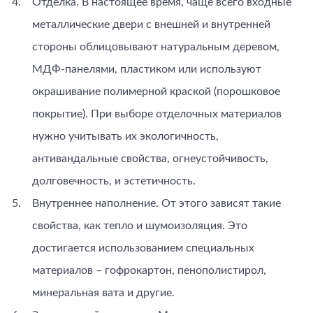
Отделка. В настоящее время, чаще всего входные
металлические двери с внешней и внутренней
стороны облицовывают натуральным деревом,
МДФ-панелями, пластиком или используют
окрашивание полимерной краской (порошковое
покрытие). При выборе отделочных материалов
нужно учитывать их экологичность,
антивандальные свойства, огнеустойчивость,
долговечность, и эстетичность.
Внутреннее наполнение. От этого зависят такие
свойства, как тепло и шумоизоляция. Это
достигается использованием специальных
материалов – гофрокартон, пенополистирол,
минеральная вата и другие.