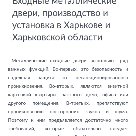
Входные металлические
двери, производство и
установка в Харькове и
Харьковской области
Металлические входные двери выполняют ряд
важных функций. Во-первых, это безопасность и
надежная защита от несанкционированного
проникновения. Во-вторых, являются визитной
карточкой квартиры, частного дома, офиса или
другого помещения. В-третьих, препятствуют
проникновению посторонних звуков и шума.
Поэтому к ним предъявляется достаточно много
требований, которые обязательно следует