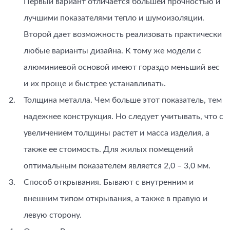
Первый вариант отличается большей прочностью и
лучшими показателями тепло и шумоизоляции.
Второй дает возможность реализовать практически
любые варианты дизайна. К тому же модели с
алюминиевой основой имеют гораздо меньший вес
и их проще и быстрее устанавливать.
Толщина металла. Чем больше этот показатель, тем
надежнее конструкция. Но следует учитывать, что с
увеличением толщины растет и масса изделия, а
также ее стоимость. Для жилых помещений
оптимальным показателем является 2,0 – 3,0 мм.
Способ открывания. Бывают с внутренним и
внешним типом открывания, а также в правую и
левую сторону.