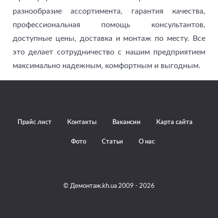
разнообразие ассортимента, гарантия качества,
профессиональная помощь консультантов,
доступные цены, доставка и монтаж по месту. Все
это делает сотрудничество с нашим предприятием
максимально надежным, комфортным и выгодным.
Прайс лист
Контакты
Вакансии
Карта сайта
Фото
Статьи
О нас
© Демонтаж.kh.ua 2009 - 2026