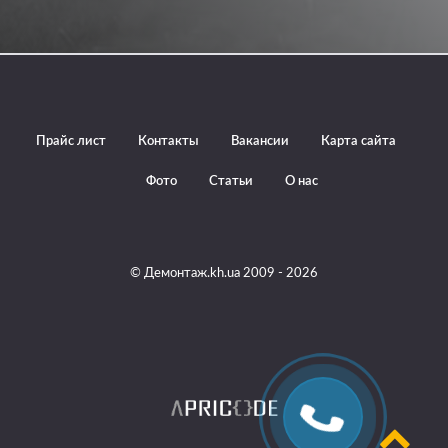
Прайс лист
Контакты
Вакансии
Карта сайта
Фото
Статьи
О нас
© Демонтаж.kh.ua 2009 - 2026