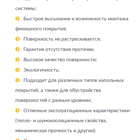
системы;
Быстрое высыхание и возможность монтажа
финишного покрытия;
Поверхность не растрескивается;
Гарантия отсутствия протечек;
Высокое качество поверхности;
Экологичность;
Подходит для различных типов напольных
покрытий, а также для обустройства
поверхностей с разным уровнем;
Отличные эксплуатационные характеристики
(тепло- и шумоизоляционные свойства,
механическая прочность и другие);