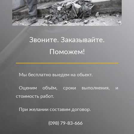
Звоните. Заказывайте.
Поможем!
Мы бесплатно выедем на обьект.
Оценим объём, сроки выполнения, и
стоимость работ.
При желании составим договор.
(098) 79-83-666