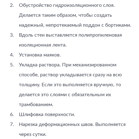
Обустройство гидроизоляционного слоя.
Делается таким образом, чтобы создать
надежный, непротекаемый поддон с бортиками.
Вдоль стен выставляется полипропиленовая
изоляционная лента.
Установка маяков.
Укладка раствора. При механизированном
способе, раствор укладывается сразу на всю
толщину. Если это выполняется вручную, то
делается это слоями с обязательным их
трамбованием.
Шлифовка поверхности.
Нарезка деформационных швов. Выполняется
через сутки.