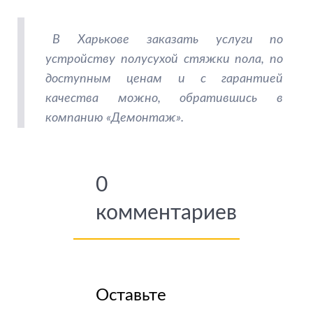
В Харькове заказать услуги по
устройству полусухой стяжки пола, по
доступным ценам и с гарантией
качества можно, обратившись в
компанию «Демонтаж».
0
комментариев
Оставьте