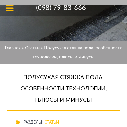
(098) 79-83-666
Главная
»
Статьи
»
Полусухая стяжка пола, особенности
технологии, плюсы и минусы
ПОЛУСУХАЯ СТЯЖКА ПОЛА,
ОСОБЕННОСТИ ТЕХНОЛОГИИ,
ПЛЮСЫ И МИНУСЫ
РАЗДЕЛЫ:
СТАТЬИ