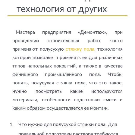
технология от других
Мастера предприятия «Демонтаж», при
проведении строительных работ, часто
применяют полусухую
стяжку пола
, технология
которой позволяет применять ее для различных
типов напольных покрытий, а также в качестве
финишного промышленного пола. Чтобы
понять, полусухая стяжка пола, что это такое,
нужно посмотреть какие используются
материалы, особенности подготовки смеси и
каким образом осуществляется ее монтаж.
Что нужно для полусухой стяжки пола. Для
правильной подготовки раствора требуются