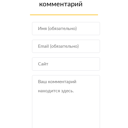
комментарий