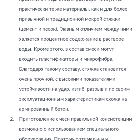
практически те же материалы, как и для более
привычной и традиционной мокрой стяжки
(цемент и песок). Главным отличием между ними
является процентное содержание в растворе
воды. Кроме этого, в состав смеси могут
входить пластификаторы и микрофибра.
Благодаря такому составу, стяжка становится
очень прочной, с высокими показателями
устойчивости на удар, изгиб, разрыв и по своим
эксплуатационным характеристикам схожа на
армированный бетон.
Приготовление смеси правильной консистенции
возможно с использованием специального
оборудования. Поэтому оптимальным