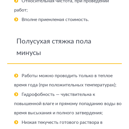
Относительная чистота, при проведении
работ;
Вполне приемлемая стоимость.
Полусухая стяжка пола
минусы
Работы можно проводить только в теплое
время года (при положительных температурах);
Гидрофобность — чувствительна к
повышенной влаге и прямому попаданию воды во
время высыхания и полного затвердения;
Низкая текучесть готового раствора в