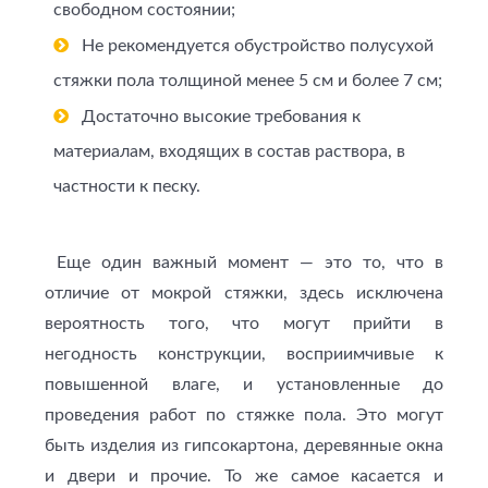
свободном состоянии;
Не рекомендуется обустройство полусухой
стяжки пола толщиной менее 5 см и более 7 см;
Достаточно высокие требования к
материалам, входящих в состав раствора, в
частности к песку.
Еще один важный момент — это то, что в
отличие от мокрой стяжки, здесь исключена
вероятность того, что могут прийти в
негодность конструкции, восприимчивые к
повышенной влаге, и установленные до
проведения работ по стяжке пола. Это могут
быть изделия из гипсокартона, деревянные окна
и двери и прочие. То же самое касается и