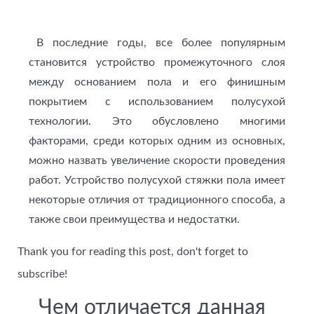
В последние годы, все более популярным
становится устройство промежуточного слоя
между основанием пола и его финишным
покрытием с использованием полусухой
технологии. Это обусловлено многими
факторами, среди которых одним из основных,
можно назвать увеличение скорости проведения
работ. Устройство полусухой стяжки пола имеет
некоторые отличия от традиционного способа, а
также свои преимущества и недостатки.
Thank you for reading this post, don't forget to
subscribe!
Чем отличается данная