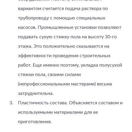
вариантом считается подача раствора по
трубопроводу с помощью специальных
насосов. Промышленные установки позволяют
подавать сухую стяжку пола на высоту 30-го
этажа. Это положительно сказывается на
эффективности проведения строительных
работ. Еще именно поэтому, укладка полусухой
стяжки пола, своими силами
(непрофессиональными мастерами) весьма
затруднительна.
Пластичность состава. Объясняется составом и
используемыми материалами для ее
приготовления.