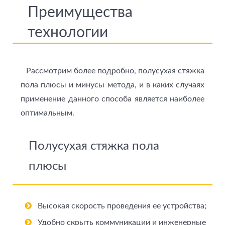
Преимущества
технологии
Рассмотрим более подробно, полусухая стяжка
пола плюсы и минусы метода, и в каких случаях
применение данного способа является наиболее
оптимальным.
Полусухая стяжка пола
плюсы
Высокая скорость проведения ее устройства;
Удобно скрыть коммуникации и инженерные