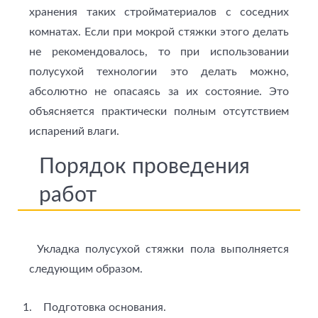
хранения таких стройматериалов с соседних
комнатах. Если при мокрой стяжки этого делать
не рекомендовалось, то при использовании
полусухой технологии это делать можно,
абсолютно не опасаясь за их состояние. Это
объясняется практически полным отсутствием
испарений влаги.
Порядок проведения
работ
Укладка полусухой стяжки пола выполняется
следующим образом.
Подготовка основания.